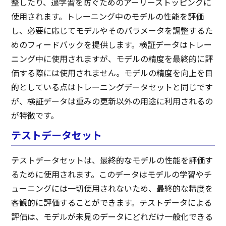
整したり、過学習を防ぐためのアーリーストッピングに
使用されます。トレーニング中のモデルの性能を評価
し、必要に応じてモデルやそのパラメータを調整するた
めのフィードバックを提供します。検証データはトレー
ニング中に使用されますが、モデルの精度を最終的に評
価する際には使用されません。モデルの精度を向上を目
的としている点はトレーニングデータセットと同じです
が、検証データは重みの更新以外の用途に利用されるの
が特徴です。
テストデータセット
テストデータセットは、最終的なモデルの性能を評価す
るために使用されます。このデータはモデルの学習やチ
ューニングには一切使用されないため、最終的な精度を
客観的に評価することができます。テストデータによる
評価は、モデルが未見のデータにどれだけ一般化できる