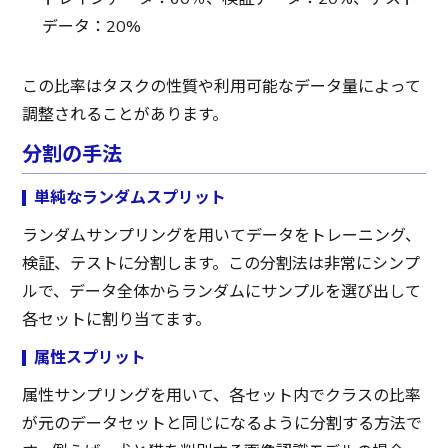
データ：20%
この比率はタスクの性質や利用可能なデータ量によって
調整されることがあります。
分割の手法
単純なランダムスプリット
ランダムサンプリングを用いてデータをトレーニング、
検証、テストに分割します。この分割法は非常にシンプ
ルで、データ全体からランダムにサンプルを選び出して
各セットに割り当てます。
属性スプリット
属性サンプリングを用いて、各セット内でクラスの比率
が元のデータセットと同じになるように分割する方法で