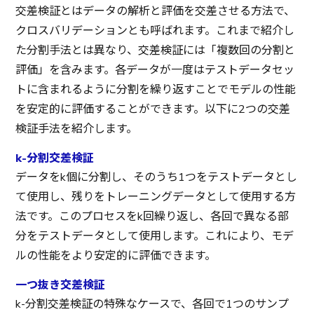
交差検証とはデータの解析と評価を交差させる方法で、
クロスバリデーションとも呼ばれます。これまで紹介し
た分割手法とは異なり、交差検証には「複数回の分割と
評価」を含みます。各データが一度はテストデータセッ
トに含まれるように分割を繰り返すことでモデルの性能
を安定的に評価することができます。以下に2つの交差
検証手法を紹介します。
k-分割交差検証
データをk個に分割し、そのうち1つをテストデータとし
て使用し、残りをトレーニングデータとして使用する方
法です。このプロセスをk回繰り返し、各回で異なる部
分をテストデータとして使用します。これにより、モデ
ルの性能をより安定的に評価できます。
一つ抜き交差検証
k-分割交差検証の特殊なケースで、各回で1つのサンプ