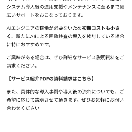
システム導入後の運用支援やメンテナンスに至るまで幅
広いサポートをおこなっております。
AIエンジニアの稼働が必要ないため
初期コストも小さ
く
、新たにAIによる画像検査の導入を検討している場合
に特におすすめです。
ご興味がある場合は、ぜひ詳細なサービス説明資料をご
請求ください。
【サービス紹介PDFの資料請求はこちら】
また、具体的な導入事例や導入後の流れについても、ご
希望に応じて説明させて頂きます。ぜひお気軽に
お問い
合わせ
ください。