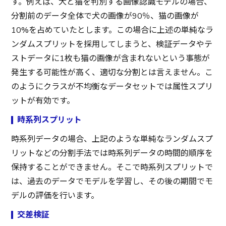
す。例えば、犬と猫を判別する画像認識モデルの場合、
分割前のデータ全体で犬の画像が90％、猫の画像が
10%を占めていたとします。この場合に上述の単純なラ
ンダムスプリットを採用してしまうと、検証データやテ
ストデータに1枚も猫の画像が含まれないという事態が
発生する可能性が高く、適切な分割とは言えません。こ
のようにクラスが不均衡なデータセットでは属性スプリ
ットが有効です。
時系列スプリット
時系列データの場合、上記のような単純なランダムスプ
リットなどの分割手法では時系列データの時間的順序を
保持することができません。そこで時系列スプリットで
は、過去のデータでモデルを学習し、その後の期間でモ
デルの評価を行います。
交差検証