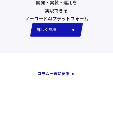
開発・実装・運用を
実現できる
ノーコードAI
プラットフォーム
詳しく見る
コラム一覧に戻る
コラム一覧に戻る