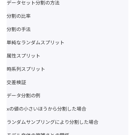
データセット分割の方法
分割の比率
分割の手法
単純なランダムスプリット
属性スプリット
時系列スプリット
交差検証
データ分割の例
xの値の小さいほうから分割した場合
ランダムサンプリングにより分割した場合