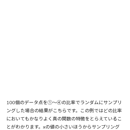
100個のデータ点を①～④の比率でランダムにサンプリ
ングした場合の結果がこちらです。この例ではどの比率
においてもかなりよく真の関数の特徴をとらえているこ
とがわかります。xの値の小さいほうからサンプリング