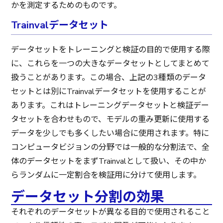
かを測定するためのものです。
Trainvalデータセット
データセットをトレーニングと検証の目的で使用する際
に、これらを一つの大きなデータセットとしてまとめて
扱うことがあります。この場合、上記の3種類のデータ
セットとは別にTrainvalデータセットを使用することが
あります。これはトレーニングデータセットと検証デー
タセットを合わせもので、モデルの重み更新に使用する
データを少しでも多くしたい場合に使用されます。特に
コンピュータビジョンの分野では一般的な分割法で、全
体のデータセットをまずTrainvalとして扱い、その中か
らランダムに一定割合を検証用に分けて使用します。
データセット分割の効果
それぞれのデータセットが異なる目的で使用されること