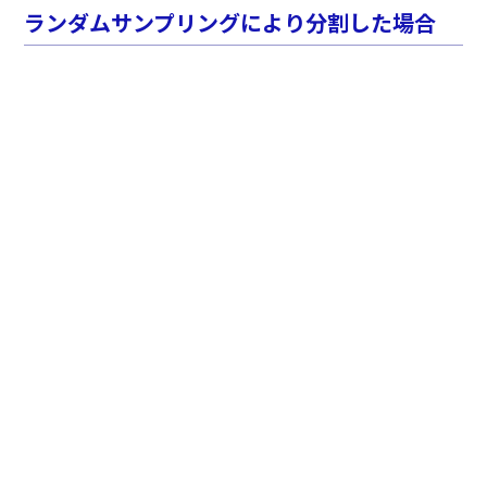
ランダムサンプリングにより分割した場合