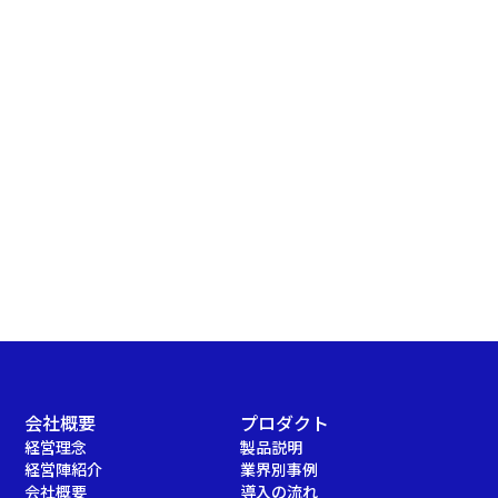
会社概要
プロダクト
経営理念
製品説明
経営陣紹介
業界別事例
会社概要
導入の流れ