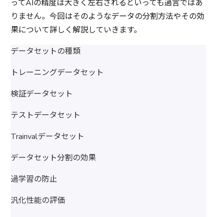
ってAIの精度は大きく左右されるといっても過言ではあ
りません。今回はそのようなデータの分割方法やその効
果について詳しく解説していきます。
データセットの種類
トレーニングデータセット
検証データセット
テストデータセット
Trainvalデータセット
データセット分割の効果
過学習の防止
汎化性能の評価