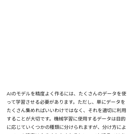
2024/12/23
AIのモデルを精度よく作るには、たくさんのデータを使
って学習させる必要があります。ただし、単にデータを
たくさん集めればいいわけではなく、それを適切に利用
することが大切です。機械学習に使用するデータは目的
に応じていくつかの種類に分けられますが、分け方によ