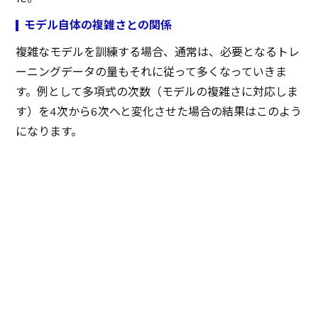
モデル自体の複雑さとの関係
複雑なモデルを訓練する場合、通常は、必要となるトレ
ーニングデータの量もそれに従って多くなっていきま
す。例として多項式の次数（モデルの複雑さに対応しま
す）を4次から6次へと変化させた場合の結果はこのよう
になります。