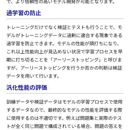
で、より信頼性の高いモデル開発が可能となります。
過学習の防止
トレーニングだけでなく検証とテストも行うことで、モ
デルがトレーニングデータに過剰に適合する現象である
過学習を防止できます。モデルの性能が頭打ちになり、
これ以上性能向上が見込めない状況で学習プロセスを早
期に打ち切ることを「アーリーストッピング」と呼びま
すが、アーリーストッピングを行うか否かの判断は検証
データを用いて行います。
汎化性能の評価
訓練データや検証データはモデルの学習プロセスで使用
するデータなので、最終的なモデルの性能を評価する際
に使用するのは不適切です。例えば問題集と実際のテス
トが全く同じ問題で構成されている場合、問題の答えを