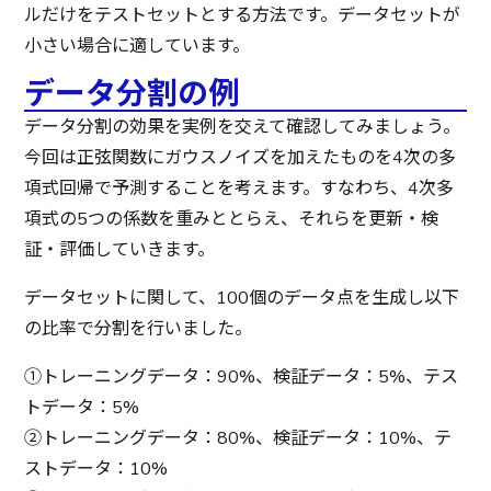
ルだけをテストセットとする方法です。データセットが
小さい場合に適しています。
データ分割の例
データ分割の効果を実例を交えて確認してみましょう。
今回は正弦関数にガウスノイズを加えたものを4次の多
項式回帰で予測することを考えます。すなわち、4次多
項式の5つの係数を重みととらえ、それらを更新・検
証・評価していきます。
データセットに関して、100個のデータ点を生成し以下
の比率で分割を行いました。
①トレーニングデータ：90%、検証データ：5%、テス
トデータ：5%
②トレーニングデータ：80%、検証データ：10%、テ
ストデータ：10%