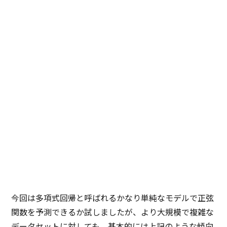
今回は多項式回帰と呼ばれるかなり単純なモデルで正弦
関数を予測できるか試しましたが、より大規模で複雑な
データセットに対しても、基本的には上記のような傾向