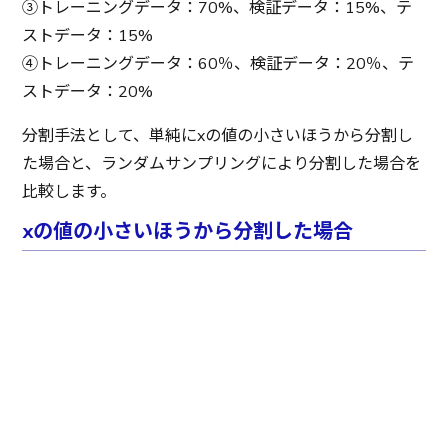
③トレーニングデータ：70%、検証データ：15%、テ
ストデータ：15%
④トレーニングデータ：60％、検証データ：20％、テ
ストデータ：20%
分割手法として、単純にxの値の小さいほうから分割し
た場合と、ランダムサンプリングにより分割した場合を
比較します。
xの値の小さいほうから分割した場合