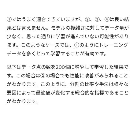
①ではうまく適合できていますが、②、③、④は良い結
果とは言えません。モデルの複雑さに対してデータ量が
少なく、思った通りに学習が進んでいない可能性があり
ます。このようなケースでは、①のようにトレーニング
データを多くとって学習することが有効です。
以下はデータ点の数を200個に増やして学習した結果で
す。この場合は②の場合でも性能に改善がみられること
がわかります。このように、分割の比率や手法は様々な
要因によって最適値が変化する総合的な指標であること
がわかります。