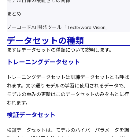
モデル自体の複雑さとの関係
まとめ
ノーコードAI 開発ツール「TechSword Vision」
データセットの種類
まずはデータセットの種類について説明します。
トレーニングデータセット
トレーニングデータセットは訓練データセットとも呼ば
れます。文字通りモデルの学習に使用されるデータで、
モデルの重みの更新はこのデータセットのみをもとに行
われます。
検証データセット
検証データセットは、モデルのハイパーパラメータを調