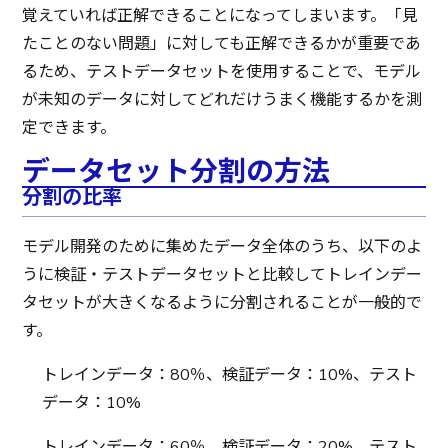
覚えていれば正解できることになってしまいます。「見
たことのない問題」に対しても正解できるかが重要であ
るため、テストデータセットを使用することで、モデル
が未知のデータに対してどれだけうまく機能するかを測
定できます。
データセット分割の方法
分割の比率
モデル開発のために集めたデータ全体のうち、以下のよ
うに検証・テストデータセットと比較してトレインデー
タセットが大きくなるように分割されることが一般的で
す。
トレインデータ：80％、検証データ：10%、テスト
データ：10%
トレインデータ：60％、検証データ：20%、テスト