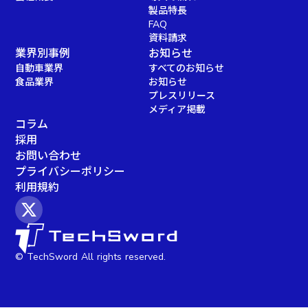
製品特長
FAQ
資料請求
業界別事例
お知らせ
自動車業界
すべてのお知らせ
食品業界
お知らせ
プレスリリース
メディア掲載
コラム
採用
お問い合わせ
プライバシーポリシー
利用規約
© TechSword All rights reserved.