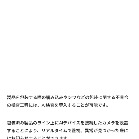
製品を包装する際の噛み込みやシワなどの包装に関する不具合
の検査工程には、AI検査を導入することが可能です。
包装済み製品のライン上にAIデバイスを接続したカメラを設置
することにより、リアルタイムで監視、異常が見つかった際に
はお知らせすることができます。