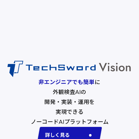
非エンジニアでも簡単
に
外観検査AIの
開発・実装・運用を
実現できる
ノーコードAI
プラットフォーム
詳しく見る