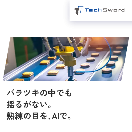
バラツキの中でも
揺るがない。
熟練の目を､AIで。