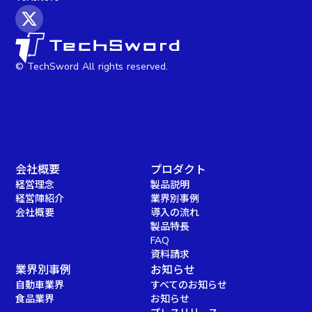
© TechSword All rights reserved.
会社概要
プロダクト
経営理念
製品説明
経営陣紹介
業界別事例
会社概要
導入の流れ
製品特長
FAQ
資料請求
業界別事例
お知らせ
自動車業界
すべてのお知らせ
食品業界
お知らせ