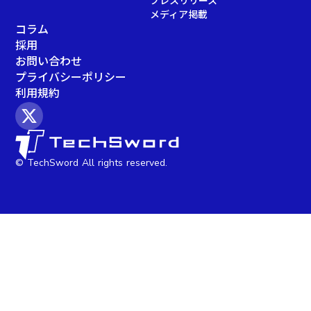
プレスリリース
メディア掲載
コラム
採用
お問い合わせ
プライバシーポリシー
利用規約
© TechSword All rights reserved.