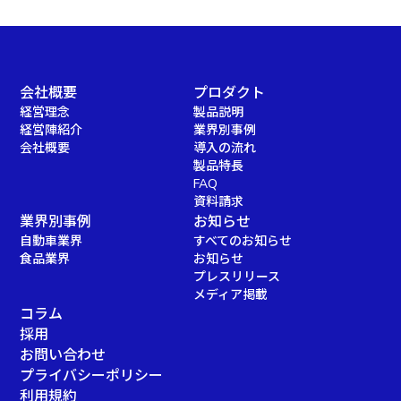
会社概要
プロダクト
経営理念
製品説明
経営陣紹介
業界別事例
会社概要
導入の流れ
製品特長
FAQ
資料請求
業界別事例
お知らせ
自動車業界
すべてのお知らせ
食品業界
お知らせ
プレスリリース
メディア掲載
コラム
採用
お問い合わせ
プライバシーポリシー
利用規約