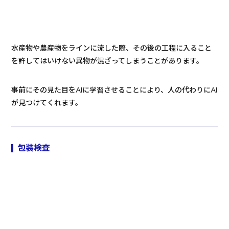
水産物や農産物をラインに流した際、その後の工程に入ること
を許してはいけない異物が混ざってしまうことがあります。
事前にその見た目をAIに学習させることにより、人の代わりにAI
が見つけてくれます。
包装検査