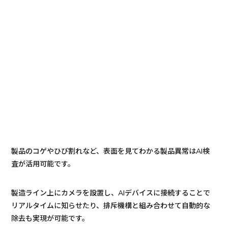
製品のコゲやひび割れなど、表面を見てわかる製品異常はAI検
査が活用可能です。
製造ライン上にカメラを設置し、AIデバイスに接続することで
リアルタイムに知らせたり、排斥機構と組み合わせて自動的な
除去も実現が可能です。