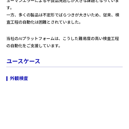
ューマンエラーによる不良品見逃しが大きな課題となっていま
す。
一方、多くの製品は不定形でばらつきが大きいため、従来、検
査工程の自動化は困難とされていました。
当社のAIプラットフォームは、こうした難易度の高い検査工程
の自動化をご支援しています。
ユースケース
外観検査