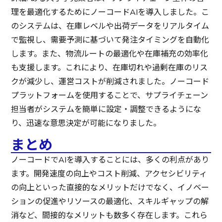
理を最適化するためにノーコードAIを導入しました。こ
のシステムは、在庫レベルや出荷データをリアルタイム
で監視し、需要予測に基づいて発注タイミングを自動化
します。また、物流ルートの最適化や在庫補充の効率化
も支援します。これにより、在庫切れや過剰在庫のリス
クが減少し、運営コストが削減されました。ノーコード
プラットフォームを使用することで、サプライチェーン
担当者がシステムを簡単に設定・調整できるようにな
り、迅速な意思決定が可能になりました。
まとめ
ノーコードでAIを導入することには、多くの利点があり
ます。開発速度の向上やコスト削減、アクセシビリティ
の向上といった直接的なメリットだけでなく、イノベー
ションの促進やリソースの最適化、スキルギャップの解
消など、間接的なメリットも数多く存在します。これら