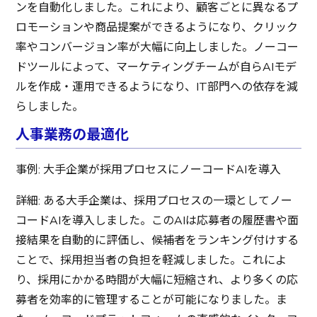
ンを自動化しました。これにより、顧客ごとに異なるプ
ロモーションや商品提案ができるようになり、クリック
率やコンバージョン率が大幅に向上しました。ノーコー
ドツールによって、マーケティングチームが自らAIモデ
ルを作成・運用できるようになり、IT部門への依存を減
らしました。
人事業務の最適化
事例: 大手企業が採用プロセスにノーコードAIを導入
詳細: ある大手企業は、採用プロセスの一環としてノー
コードAIを導入しました。このAIは応募者の履歴書や面
接結果を自動的に評価し、候補者をランキング付けする
ことで、採用担当者の負担を軽減しました。これによ
り、採用にかかる時間が大幅に短縮され、より多くの応
募者を効率的に管理することが可能になりました。ま