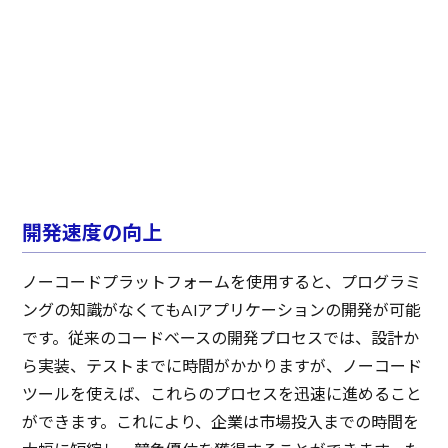
開発速度の向上
ノーコードプラットフォームを使用すると、プログラミ
ングの知識がなくてもAIアプリケーションの開発が可能
です。従来のコードベースの開発プロセスでは、設計か
ら実装、テストまでに時間がかかりますが、ノーコード
ツールを使えば、これらのプロセスを迅速に進めること
ができます。これにより、企業は市場投入までの時間を