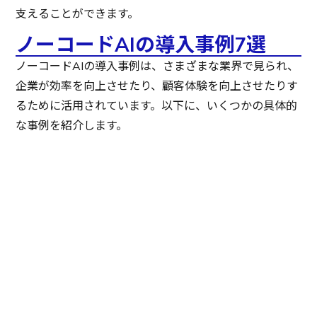
支えることができます。
ノーコードAIの導入事例7選
ノーコードAIの導入事例は、さまざまな業界で見られ、
企業が効率を向上させたり、顧客体験を向上させたりす
るために活用されています。以下に、いくつかの具体的
な事例を紹介します。