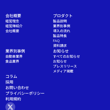
会社概要
プロダクト
経営理念
製品説明
経営陣紹介
業界別事例
会社概要
導入の流れ
製品特長
FAQ
資料請求
業界別事例
お知らせ
自動車業界
すべてのお知らせ
食品業界
お知らせ
プレスリリース
メディア掲載
コラム
採用
お問い合わせ
プライバシーポリシー
利用規約