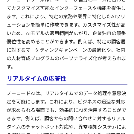
ノーコードツールは、ユーザーが自分のニーズに合わせ
てカスタマイズ可能なインターフェースや機能を提供し
ます。これにより、特定の業務や業界に特化したAIソリ
ューションを簡単に作成できます。カスタマイズ性が高
いため、AIモデルの適用範囲が広がり、企業独自の競争
優位性を高めることができます。例えば、特定の顧客層
に対するマーケティングキャンペーンの最適化や、社内
の人材育成プログラムのパーソナライズ化が考えられま
す。
リアルタイムの応答性
ノーコードAIは、リアルタイムでのデータ処理や意思決
定を可能にします。これにより、ビジネスの迅速な対応
が求められる場面でも、効果的にAIを活用することがで
きます。例えば、顧客からの問い合わせに対するリアル
タイムのチャットボット対応や、異常検知システムによ