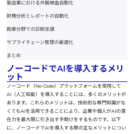
製造業における外観検査自動化
財務分析とレポートの自動化
医療分野での診断支援
サプライチェーン管理の最適化
まとめ
ノーコードでAIを導入するメリ
ット
ノーコード（No-Code）プラットフォームを使用して
AI（人工知能）を導入することには、多くのメリットが
あります。これらのメリットは、技術的な専門知識がな
くてもAIを活用できることにより、企業や個人がAIの潜
在力を最大限に引き出す手助けをするものです。以下
に、ノーコードでAIを導入する際の主なメリットについ