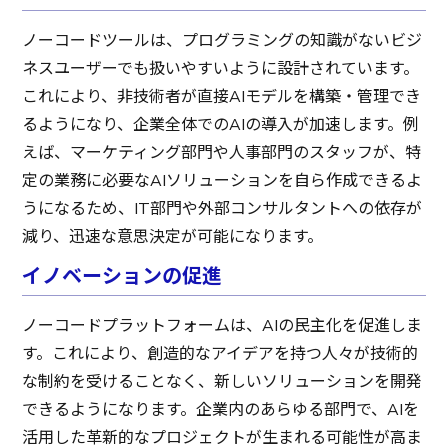
ノーコードツールは、プログラミングの知識がないビジ
ネスユーザーでも扱いやすいように設計されています。
これにより、非技術者が直接AIモデルを構築・管理でき
るようになり、企業全体でのAIの導入が加速します。例
えば、マーケティング部門や人事部門のスタッフが、特
定の業務に必要なAIソリューションを自ら作成できるよ
うになるため、IT部門や外部コンサルタントへの依存が
減り、迅速な意思決定が可能になります。
イノベーションの促進
ノーコードプラットフォームは、AIの民主化を促進しま
す。これにより、創造的なアイデアを持つ人々が技術的
な制約を受けることなく、新しいソリューションを開発
できるようになります。企業内のあらゆる部門で、AIを
活用した革新的なプロジェクトが生まれる可能性が高ま