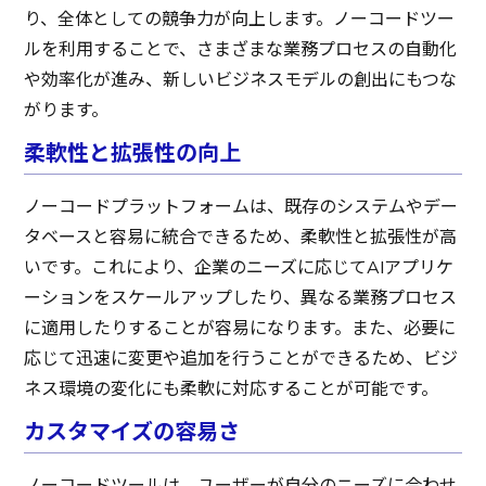
り、全体としての競争力が向上します。ノーコードツー
ルを利用することで、さまざまな業務プロセスの自動化
や効率化が進み、新しいビジネスモデルの創出にもつな
がります。
柔軟性と拡張性の向上
ノーコードプラットフォームは、既存のシステムやデー
タベースと容易に統合できるため、柔軟性と拡張性が高
いです。これにより、企業のニーズに応じてAIアプリケ
ーションをスケールアップしたり、異なる業務プロセス
に適用したりすることが容易になります。また、必要に
応じて迅速に変更や追加を行うことができるため、ビジ
ネス環境の変化にも柔軟に対応することが可能です。
カスタマイズの容易さ