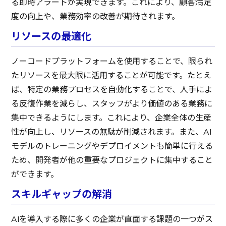
る即時アラートが実現できます。これにより、顧客満足
度の向上や、業務効率の改善が期待されます。
リソースの最適化
ノーコードプラットフォームを使用することで、限られ
たリソースを最大限に活用することが可能です。たとえ
ば、特定の業務プロセスを自動化することで、人手によ
る反復作業を減らし、スタッフがより価値のある業務に
集中できるようにします。これにより、企業全体の生産
性が向上し、リソースの無駄が削減されます。また、AI
モデルのトレーニングやデプロイメントも簡単に行える
ため、開発者が他の重要なプロジェクトに集中すること
ができます。
スキルギャップの解消
AIを導入する際に多くの企業が直面する課題の一つがス