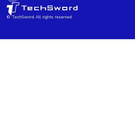
© TechSword All rights reserved.