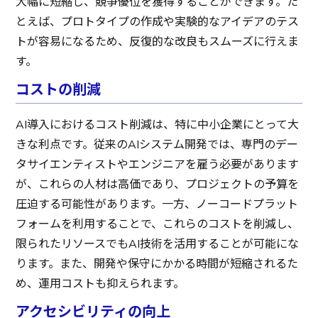
大幅に短縮し、競争優位を獲得することができます。た
とえば、プロトタイプの作成や実験的なアイデアのテス
トが容易になるため、反復的な改良もスムーズに行えま
す。
コストの削減
AI導入におけるコスト削減は、特に中小企業にとって大
きな利点です。従来のAIシステム開発では、専門のデー
タサイエンティストやエンジニアを雇う必要があります
が、これらの人材は高価であり、プロジェクトの予算を
圧迫する可能性があります。一方、ノーコードプラット
フォームを利用することで、これらのコストを削減し、
限られたリソースでもAI技術を活用することが可能にな
ります。また、開発や保守にかかる時間が短縮されるた
め、運用コストも抑えられます。
アクセシビリティの向上