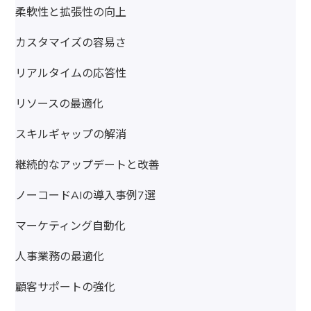
柔軟性と拡張性の向上
カスタマイズの容易さ
リアルタイムの応答性
リソースの最適化
スキルギャップの解消
継続的なアップデートと改善
ノーコードAIの導入事例7選
マーケティング自動化
人事業務の最適化
顧客サポートの強化