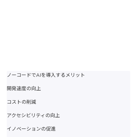
2024/09/09
ノーコードでAIを導入するメリット
開発速度の向上
コストの削減
アクセシビリティの向上
イノベーションの促進