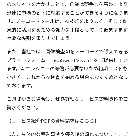
のメリットを活かすことで、企業は競争力を高め、より
迅速に市場の変化に対応することができるようになりま
す。ノーコードツールは、AI技術をより広く、そして効
果的に活用するための強力な手段として、今後ますます
重要な役割を果たすでしょう。
また、当社では、画像検査AIをノーコードで導入できる
プラットフォーム「
TechSword Vision
」をご提供してい
ます。AIエンジニアの稼働が必要ないため初期コストも
小さく、これからAI検査を始める場合におすすめとなっ
ております。
ご興味がある場合は、ぜひ詳細なサービス説明資料をご
請求ください。
【サービス紹介PDFの資料請求はこちら】
また、具体的な導入事例や導入後の流れについても、ご