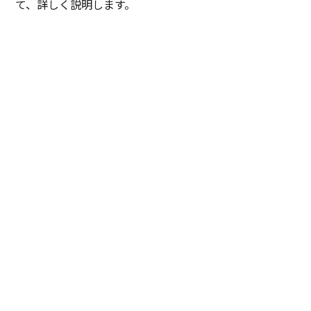
て、詳しく説明します。