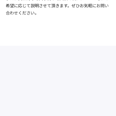
希望に応じて説明させて頂きます。ぜひお気軽に
お問い
合わせ
ください。