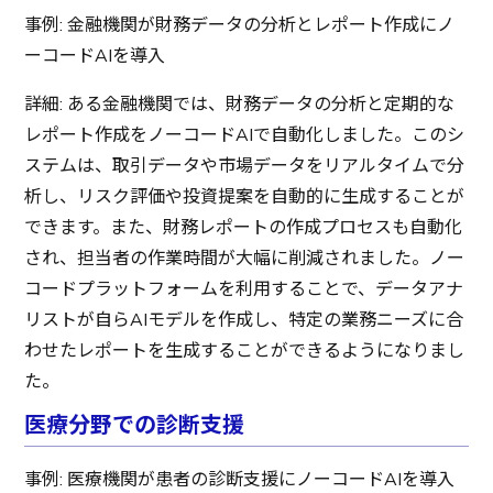
事例: 金融機関が財務データの分析とレポート作成にノ
ーコードAIを導入
詳細: ある金融機関では、財務データの分析と定期的な
レポート作成をノーコードAIで自動化しました。このシ
ステムは、取引データや市場データをリアルタイムで分
析し、リスク評価や投資提案を自動的に生成することが
できます。また、財務レポートの作成プロセスも自動化
され、担当者の作業時間が大幅に削減されました。ノー
コードプラットフォームを利用することで、データアナ
リストが自らAIモデルを作成し、特定の業務ニーズに合
わせたレポートを生成することができるようになりまし
た。
医療分野での診断支援
事例: 医療機関が患者の診断支援にノーコードAIを導入