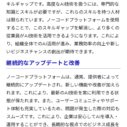
キルギャップです。高度なAI技術を扱うには、専門的な
知識とスキルが必要ですが、これらのスキルを持つ人材
は限られています。ノーコードプラットフォームを使用
することで、このスキルギャップを解消し、より多くの
従業員がAI技術を活用できるようになります。これによ
り、組織全体でのAI活用が進み、業務効率の向上や新し
いビジネスチャンスの創出が期待できます。
継続的なアップデートと改善
ノーコードプラットフォームは、通常、提供者によって
継続的にアップデートされ、新しい機能や改善が加えら
れます。これにより、最新のAI技術を常に利用できる状
態が保たれます。また、ユーザーコミュニティやサポー
ト体制も充実しているため、問題が発生した際の対応も
スムーズです。これにより、企業は安心してAIを導入・
運用することができ、長期的な視点でのビジネス成長を