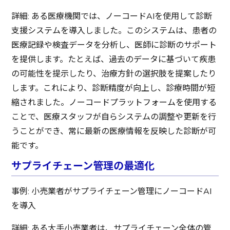
詳細: ある医療機関では、ノーコードAIを使用して診断
支援システムを導入しました。このシステムは、患者の
医療記録や検査データを分析し、医師に診断のサポート
を提供します。たとえば、過去のデータに基づいて疾患
の可能性を提示したり、治療方針の選択肢を提案したり
します。これにより、診断精度が向上し、診療時間が短
縮されました。ノーコードプラットフォームを使用する
ことで、医療スタッフが自らシステムの調整や更新を行
うことができ、常に最新の医療情報を反映した診断が可
能です。
サプライチェーン管理の最適化
事例: 小売業者がサプライチェーン管理にノーコードAI
を導入
詳細: ある大手小売業者は、サプライチェーン全体の管