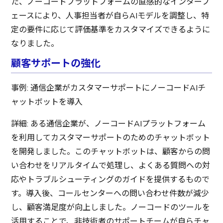
た、ノーコードプラットフォームの直感的なインターフ
ェースにより、人事担当者が自らAIモデルを調整し、特
定の要件に応じて評価基準をカスタマイズできるように
なりました。
顧客サポートの強化
事例: 通信企業がカスタマーサポートにノーコードAIチ
ャットボットを導入
詳細: ある通信企業が、ノーコードAIプラットフォーム
を利用してカスタマーサポートのためのチャットボット
を開発しました。このチャットボットは、顧客からの問
い合わせをリアルタイムで処理し、よくある質問への対
応やトラブルシューティングのガイドを提供するもので
す。導入後、コールセンターへの問い合わせ件数が減少
し、顧客満足度が向上しました。ノーコードのツールを
活用することで、非技術者のサポートチームが自らチャ