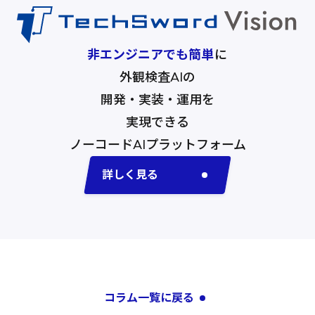
非エンジニアでも簡単
に
外観検査AIの
開発・実装・運用を
実現できる
ノーコードAI
プラットフォーム
詳しく見る
コラム一覧に戻る