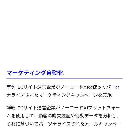
マーケティング自動化
事例: ECサイト運営企業がノーコードAIを使ってパーソ
ナライズされたマーケティングキャンペーンを実施
詳細: ECサイト運営企業がノーコードAIプラットフォー
ムを使用して、顧客の購買履歴や行動データを分析し、
それに基づいてパーソナライズされたメールキャンペー