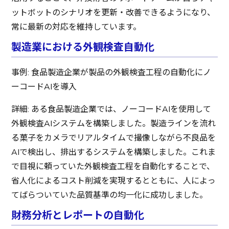
ットボットのシナリオを更新・改善できるようになり、
常に最新の対応を維持しています。
製造業における外観検査自動化
事例: 食品製造企業が製品の外観検査工程の自動化にノ
ーコードAIを導入
詳細: ある食品製造企業では、ノーコードAIを使用して
外観検査AIシステムを構築しました。製造ラインを流れ
る菓子をカメラでリアルタイムで撮像しながら不良品を
AIで検出し、排出するシステムを構築しました。これま
で目視に頼っていた外観検査工程を自動化することで、
省人化によるコスト削減を実現するとともに、人によっ
てばらついていた品質基準の均一化に成功しました。
財務分析とレポートの自動化