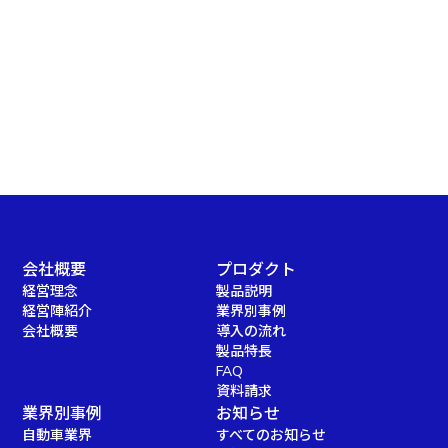
会社概要
プロダクト
経営理念
製品説明
経営陣紹介
業界別事例
会社概要
導入の流れ
製品特長
FAQ
資料請求
業界別事例
お知らせ
自動車業界
すべてのお知らせ