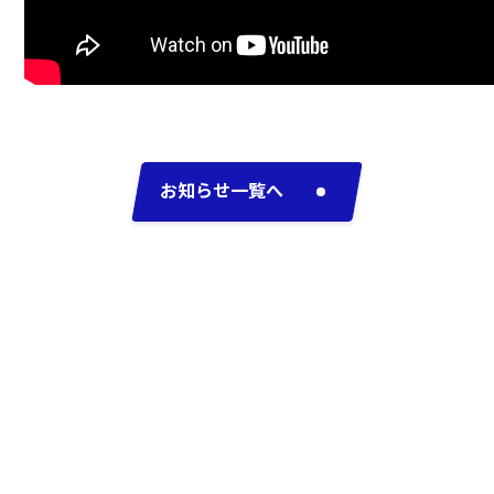
お知らせ一覧へ