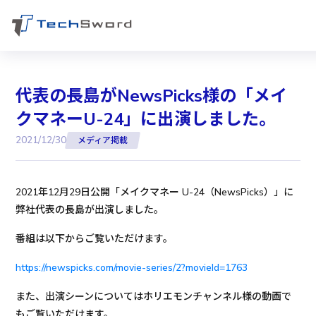
代表の長島がNewsPicks様の「メイ
クマネーU-24」に出演しました。
2021/12/30
メディア掲載
2021年12月29日公開「メイクマネー U-24（NewsPicks）」に
弊社代表の長島が出演しました。
番組は以下からご覧いただけます。
https://newspicks.com/movie-series/2?movieId=1763
また、出演シーンについてはホリエモンチャンネル様の動画で
もご覧いただけます。