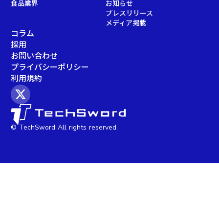
食品業界
お知らせ
プレスリリース
メディア掲載
コラム
採用
お問い合わせ
プライバシーポリシー
利用規約
© TechSword All rights reserved.