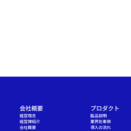
会社概要
プロダクト
経営理念
製品説明
経営陣紹介
業界別事例
会社概要
導入の流れ