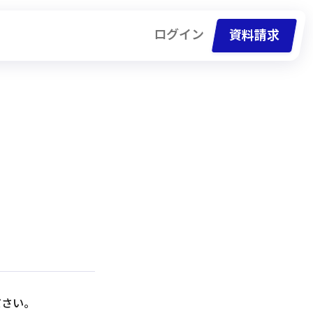
ログイン
資料請求
資料請求
ださい。