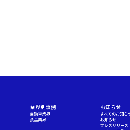
業界別事例
お知らせ
自動車業界
すべてのお知ら
食品業界
お知らせ
プレスリリース