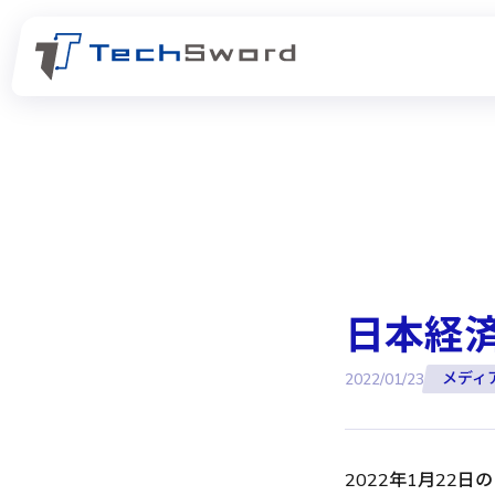
日本経
メディ
2022/01/23
2022年1月22