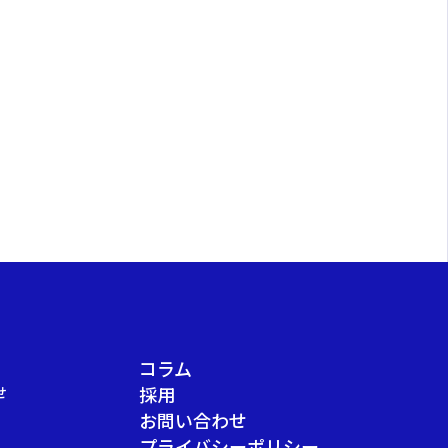
コラム
せ
採用
お問い合わせ