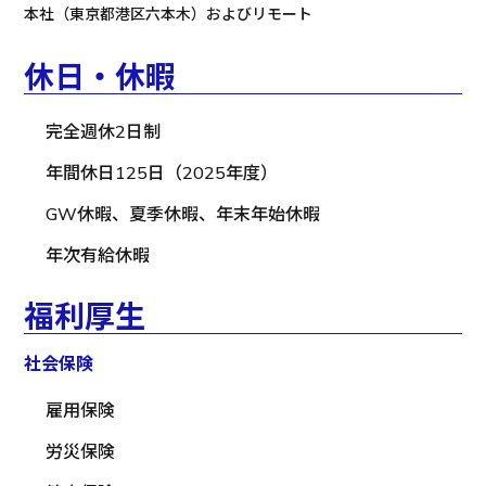
本社（東京都港区六本木）およびリモート
休日・休暇
完全週休2日制
年間休日125日（2025年度）
GW休暇、夏季休暇、年末年始休暇
年次有給休暇
福利厚生
社会保険
雇用保険
労災保険