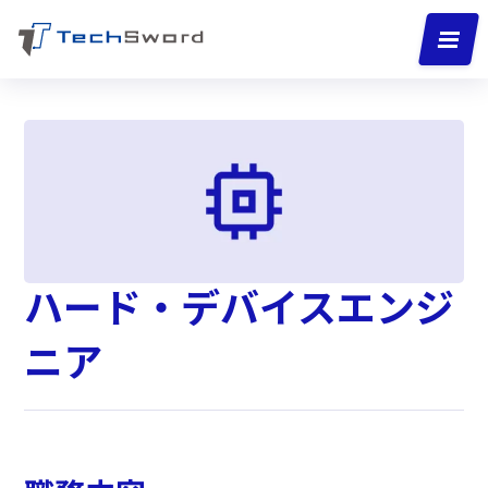
ハード・デバイスエンジ
ニア