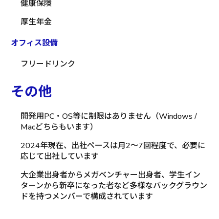
健康保険
厚生年金
オフィス設備
フリードリンク
その他
開発用PC・OS等に制限はありません（Windows /
Macどちらもいます）
2024年現在、出社ペースは月2～7回程度で、必要に
応じて出社しています
大企業出身者からメガベンチャー出身者、学生イン
ターンから新卒になった者など多様なバックグラウン
ドを持つメンバーで構成されています