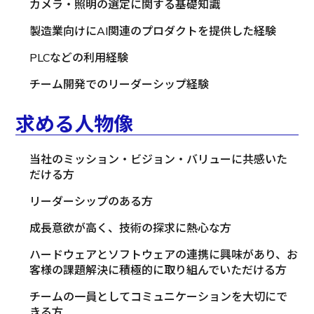
カメラ・照明の選定に関する基礎知識
製造業向けにAI関連のプロダクトを提供した経験
PLCなどの利用経験
チーム開発でのリーダーシップ経験
求める人物像
当社のミッション・ビジョン・バリューに共感いた
だける方
リーダーシップのある方
成長意欲が高く、技術の探求に熱心な方
ハードウェアとソフトウェアの連携に興味があり、お
客様の課題解決に積極的に取り組んでいただける方
チームの一員としてコミュニケーションを大切にで
きる方