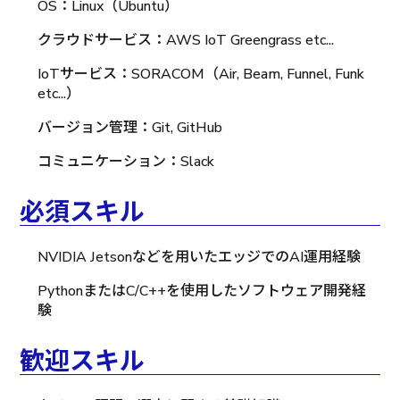
OS：Linux（Ubuntu）
クラウドサービス：AWS IoT Greengrass etc...
IoTサービス：SORACOM（Air, Beam, Funnel, Funk
etc...）
バージョン管理：Git, GitHub
コミュニケーション：Slack
必須スキル
NVIDIA Jetsonなどを用いたエッジでのAI運用経験
PythonまたはC/C++を使用したソフトウェア開発経
験
歓迎スキル