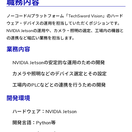
職務内容
ノーコードAIプラットフォーム「TechSword Vision」のハード
ウェア・デバイスの運用を担当していただくポジションです。
NVIDIA Jetsonの運用や、カメラ・照明の選定、工場内の機器と
の連携など幅広い業務を担当します。
業務内容
NVIDIA Jetsonの安定的な運用のための開発
カメラや照明などのデバイス選定とその設定
工場内のPLCなどとの連携を行うための開発
開発環境
ハードウェア：NVIDIA Jetson
開発言語：Python等