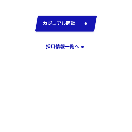
カジュアル面談
採用情報一覧へ
採用情報一覧へ