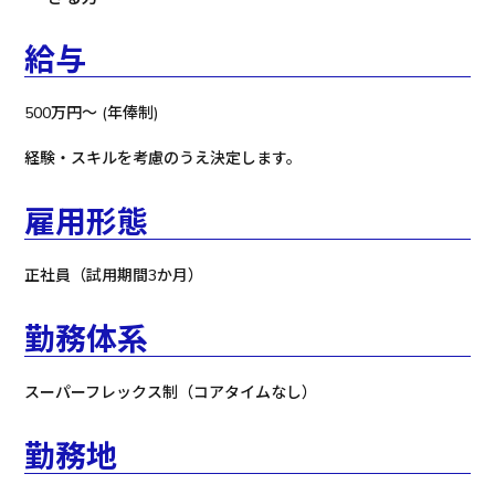
給与
500万円～ (年俸制)
経験・スキルを考慮のうえ決定します。
雇用形態
正社員（試用期間3か月）
勤務体系
スーパーフレックス制（コアタイムなし）
勤務地