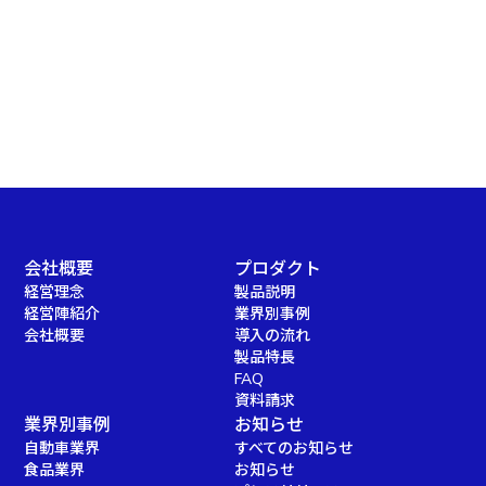
会社概要
プロダクト
経営理念
製品説明
経営陣紹介
業界別事例
会社概要
導入の流れ
製品特長
FAQ
資料請求
業界別事例
お知らせ
自動車業界
すべてのお知らせ
食品業界
お知らせ