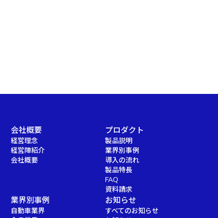
会社概要
プロダクト
経営理念
製品説明
経営陣紹介
業界別事例
会社概要
導入の流れ
製品特長
FAQ
資料請求
業界別事例
お知らせ
自動車業界
すべてのお知らせ