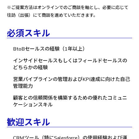
※ご提案方法はオンラインでのご商談を軸とし、必要に応じて
往訪（出張）にて商談を進めていただきます。
必須スキル
BtoBセールスの経験（1年以上）
インサイドセールスもしくはフィールドセールスの
どちらかの経験
営業パイプラインの管理およびKPI達成に向けた自己
管理能力
顧客との信頼関係を構築するための優れたコミュニ
ケーションスキル
歓迎スキル
CRMツール（特にSalesforce）の使用経験および運