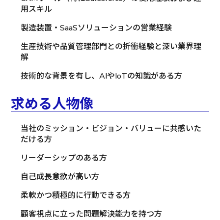
用スキル
製造装置・SaaSソリューションの営業経験
生産技術や品質管理部門との折衝経験と深い業界理
解
技術的な背景を有し、AIやIoTの知識がある方
求める人物像
当社のミッション・ビジョン・バリューに共感いた
だける方
リーダーシップのある方
自己成長意欲が高い方
柔軟かつ積極的に行動できる方
顧客視点に立った問題解決能力を持つ方