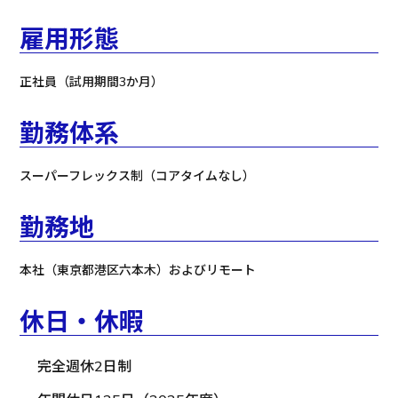
雇用形態
正社員（試用期間3か月）
勤務体系
スーパーフレックス制（コアタイムなし）
勤務地
本社（東京都港区六本木）およびリモート
休日・休暇
完全週休2日制