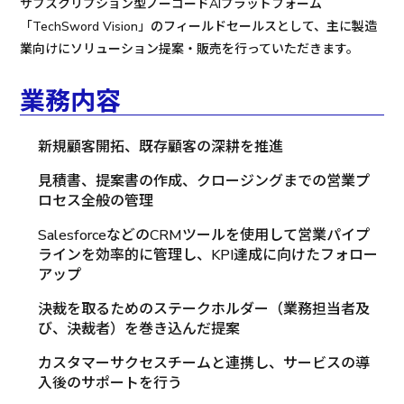
サブスクリプション型ノーコードAIプラットフォーム
「TechSword Vision」のフィールドセールスとして、主に製造
業向けにソリューション提案・販売を行っていただきます。
業務内容
新規顧客開拓、既存顧客の深耕を推進
見積書、提案書の作成、クロージングまでの営業プ
ロセス全般の管理
SalesforceなどのCRMツールを使用して営業パイプ
ラインを効率的に管理し、KPI達成に向けたフォロー
アップ
決裁を取るためのステークホルダー（業務担当者及
び、決裁者）を巻き込んだ提案
カスタマーサクセスチームと連携し、サービスの導
入後のサポートを行う