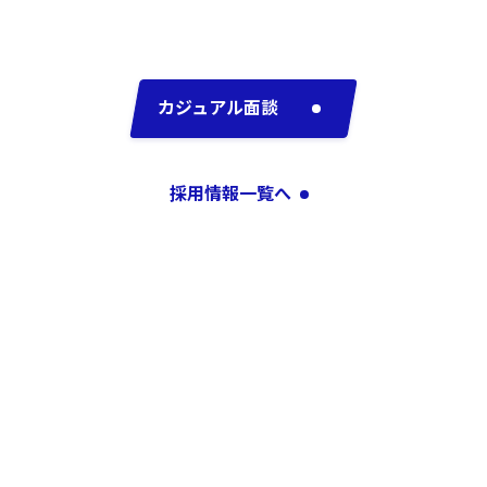
カジュアル面談
採用情報一覧へ
採用情報一覧へ