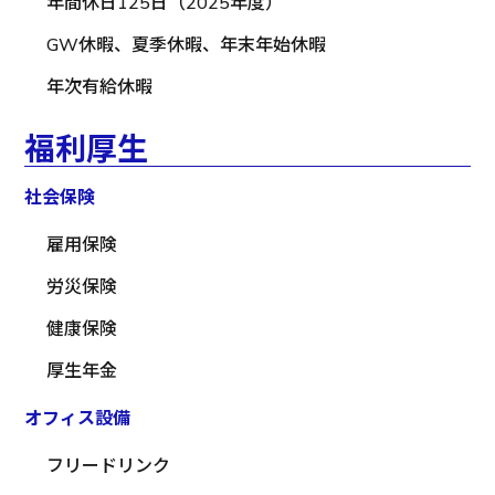
年間休日125日（2025年度）
GW休暇、夏季休暇、年末年始休暇
年次有給休暇
福利厚生
社会保険
雇用保険
労災保険
健康保険
厚生年金
オフィス設備
フリードリンク